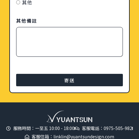
其他
其他備註
寄送
服務時間：一至五 10:00 - 18:00
客服電話：0975-505-982
客服信箱：linklin@yuantsundesign.com