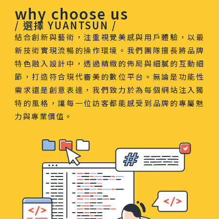
why choose us
/ 選擇 YUANTSUN /
結合創新與藝術，注重視覺美感與用戶體驗，以最
新技術實現流暢的操作環境。我們團隊擅長將品牌
特色融入設計中，透過精緻的佈局與細膩的互動細
節，打造符合現代審美的數位平台。無論是功能性
需求還是創意表達，我們致力於為每個網站注入獨
特的風格，讓每一位訪客都能感受到品牌的專屬魅
力與專業價值。