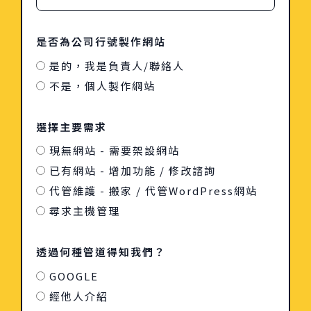
是否為公司行號製作網站
是的，我是負責人/聯絡人
不是，個人製作網站
選擇主要需求
現無網站 - 需要架設網站
已有網站 - 增加功能 / 修改諮詢
代管維護 - 搬家 / 代管WordPress網站
尋求主機管理
透過何種管道得知我們？
GOOGLE
經他人介紹