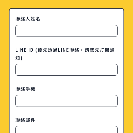
聯絡人姓名
LINE ID (優先透過LINE聯絡，請您先打開通
知)
聯絡手機
聯絡郵件