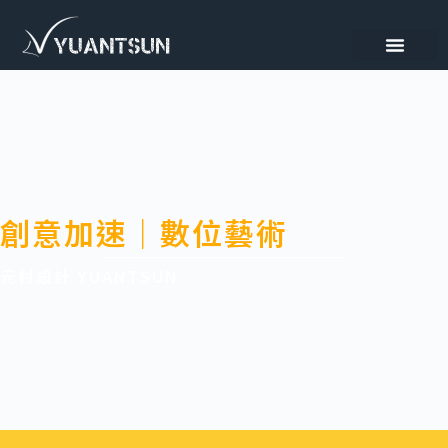
創意加速｜數位藝術
元村設計 YUANTSUN